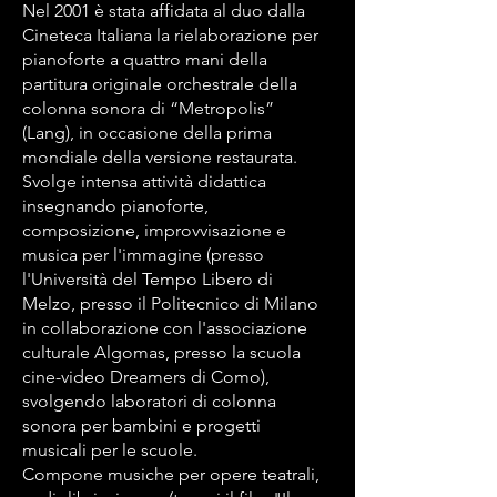
Nel 2001 è stata affidata al duo dalla
Cineteca Italiana la rielaborazione per
pianoforte a quattro mani della
partitura originale orchestrale della
colonna sonora di “Metropolis”
(Lang), in occasione della prima
mondiale della versione restaurata.
Svolge intensa attività didattica
insegnando pianoforte,
composizione, improvvisazione e
musica per l'immagine (presso
l'Università del Tempo Libero di
Melzo, presso il Politecnico di Milano
in collaborazione con l'associazione
culturale Algomas, presso la scuola
cine-video Dreamers di Como),
svolgendo laboratori di colonna
sonora per bambini e progetti
musicali per le scuole.
Compone musiche per opere teatrali,