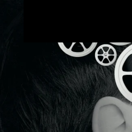
HK
الإنتاج