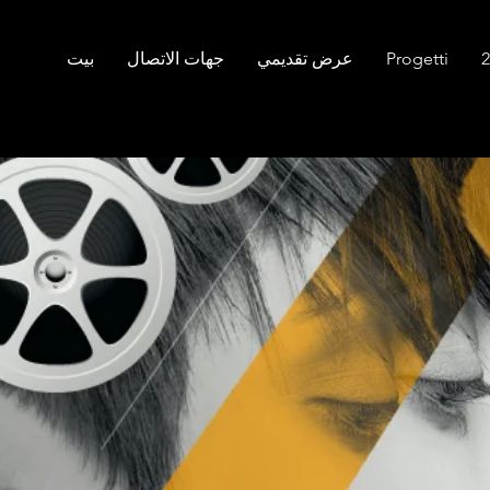
Progetti
عرض تقديمي
جهات الاتصال
بيت