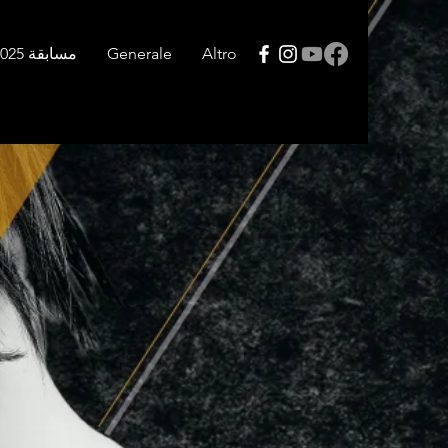
Altro
Generale
مسابقة 2025