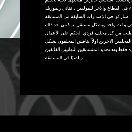
 في القطاع والآخر للمؤلفين ، فناني ريموزيك
في وقت واحد وبشكل مستقل. يمكنني بعد ذلك
 يُطلب من كل محلف فردي الحكم على الأعمال
حلفين الآخرين أولاً. يناقش المحلفون بشكل
 فقط بعد تحديد المتسابقين النهائيين الفائقين
رياضيًا في المسابقة.