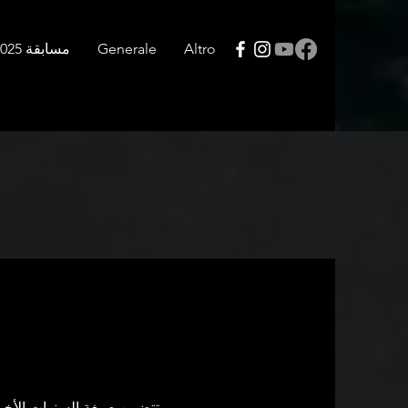
Altro
Generale
مسابقة 2025
تتضمن صيغة السنوات الأخي