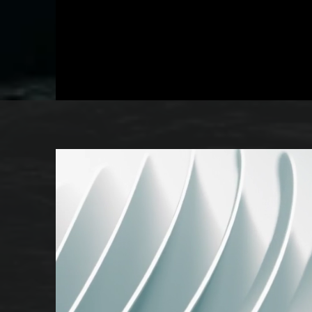
HK
الإنتاج