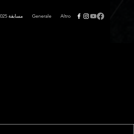
Altro
Generale
مسابقة 2025