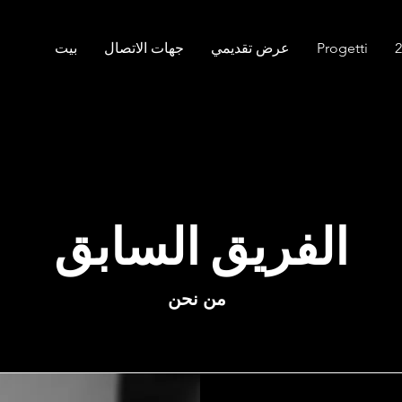
Progetti
عرض تقديمي
جهات الاتصال
بيت
الفريق السابق
من نحن