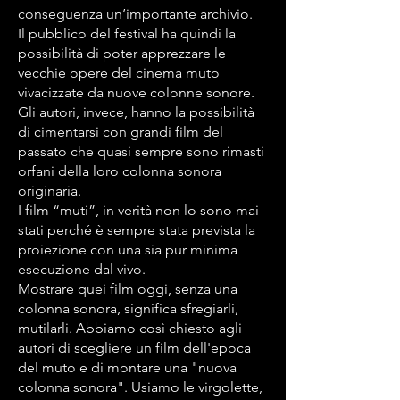
conseguenza un’importante archivio.
Il pubblico del festival ha quindi la
possibilità di poter apprezzare le
vecchie opere del cinema muto
vivacizzate da nuove colonne sonore.
Gli autori, invece, hanno la possibilità
di cimentarsi con grandi film del
passato che quasi sempre sono rimasti
orfani della loro colonna sonora
originaria.
I film “muti”, in verità non lo sono mai
stati perché è sempre stata prevista la
proiezione con una sia pur minima
esecuzione dal vivo.
Mostrare quei film oggi, senza una
colonna sonora, significa sfregiarli,
mutilarli. Abbiamo così chiesto agli
autori di scegliere un film dell'epoca
del muto e di montare una "nuova
colonna sonora". Usiamo le virgolette,