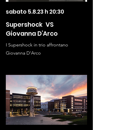
sabato 5.8.23 h 20:30
Supershock VS
Giovanna D'Arco
I Supershock in trio affrontano
Giovanna D'Arco