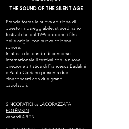
THE SOUND OF THE SILENT AGE
Prende forma la nuova edizione di
questo impareggiabile, straordinario
festival che dal 1999 propone i film
delle origini con nuove colonne
sonore.
In attesa del bando di concorso
internazionale il festival con la nuova
direzione artistica di Francesca Badalini
e Paolo Cipriano presenta due
cineconcerti con due grandi
capolavori.
SINCOPATICI vs LACORAZZATA
POTËMKIN
venerdì 4.8.23