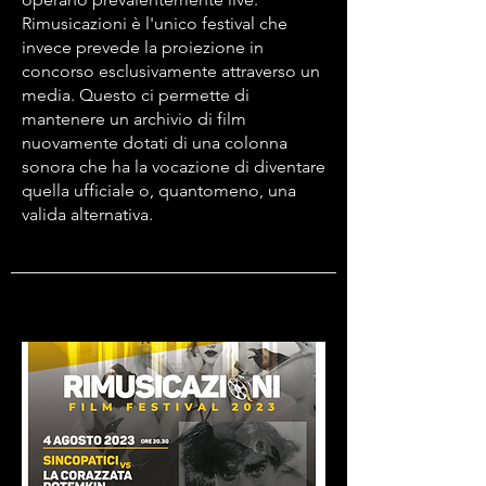
Rimusicazioni è l'unico festival che
invece prevede la proiezione in
concorso esclusivamente attraverso un
media. Questo ci permette di
mantenere un archivio di film
nuovamente dotati di una colonna
sonora che ha la vocazione di diventare
quella ufficiale o, quantomeno, una
valida alternativa.