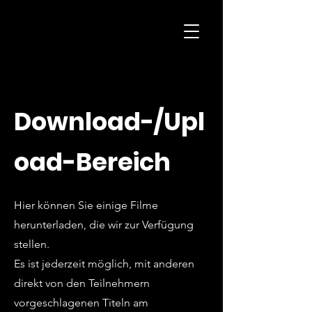
H
K
Produktionen
Download-/Upl
oad-Bereich
Hier können Sie einige Filme
herunterladen, die wir zur Verfügung
stellen.
Es ist jederzeit möglich, mit anderen
direkt von den Teilnehmern
vorgeschlagenen Titeln am