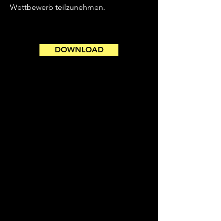
Wettbewerb teilzunehmen.
DOWNLOAD