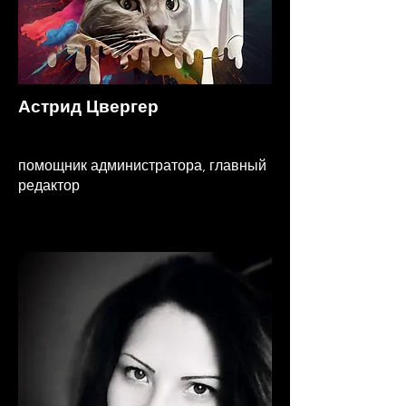
Астрид Цвергер
помощник администратора, главный
редактор