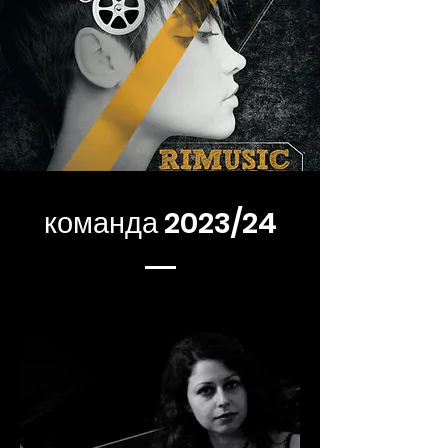
команда 2023/24