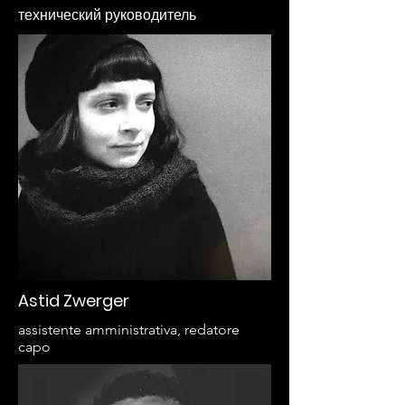
технический руководитель
Astid Zwerger
assistente amministrativa, redatore
capo