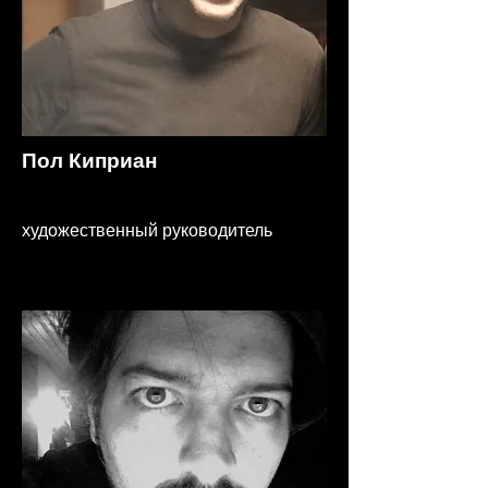
Пол Киприан
художественный руководитель