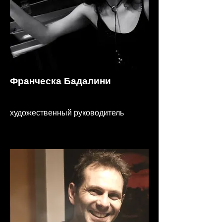
Франческа Бадалини
художественный руководитель