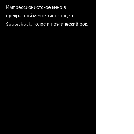
Импрессионистское кино в
прекрасной мечте киноконцерт
Supershock: голос и поэтический рок.