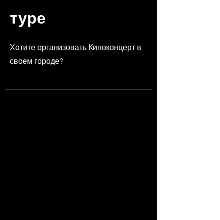
туре
Хотите организовать Киноконцерт в
своем городе?