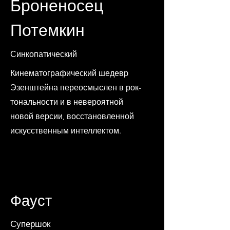
Броненосец
Потемкин
Синкопатический
Кинематографический шедевр
Эзенштейна переосмыслен в рок-
тональности и в невероятной
новой версии, восстановленной
искусственным интеллектом.
Фауст
Супершок