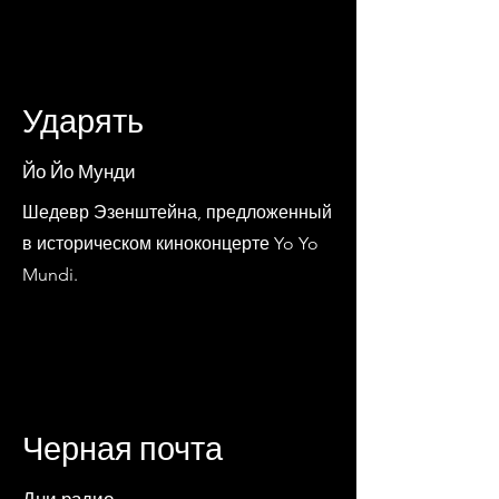
Ударять
Йо Йо Мунди
Шедевр Эзенштейна, предложенный
в историческом киноконцерте Yo Yo
Mundi.
Черная почта